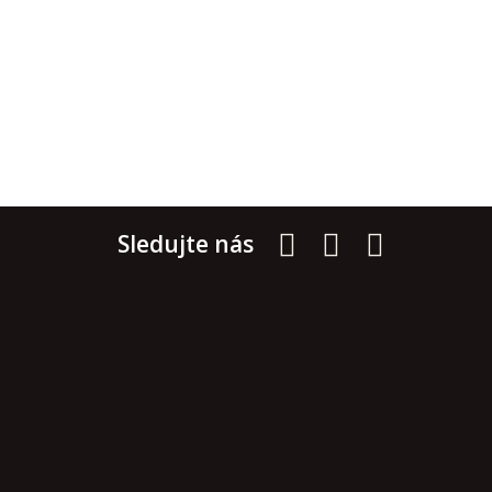
Sledujte nás