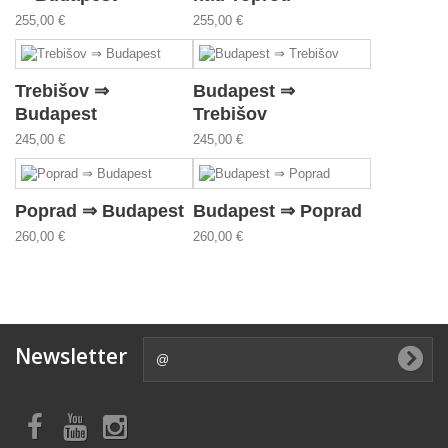
255,00 €
255,00 €
Trebišov ⇒
Budapest ⇒
Budapest
Trebišov
245,00 €
245,00 €
Poprad ⇒ Budapest
Budapest ⇒ Poprad
260,00 €
260,00 €
Newsletter