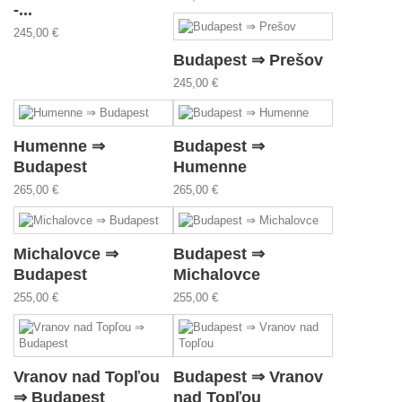
-...
245,00 €
Budapest ⇒ Prešov
245,00 €
Humenne ⇒
Budapest ⇒
Budapest
Humenne
265,00 €
265,00 €
Michalovce ⇒
Budapest ⇒
Budapest
Michalovce
255,00 €
255,00 €
Vranov nad Topľou
Budapest ⇒ Vranov
⇒ Budapest
nad Topľou